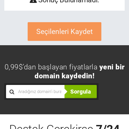
Seçilenleri Kaydet
0,99$’dan başlayan fiyatlarla
yeni bir
domain kaydedin!
Sorgula